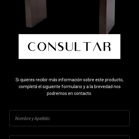
Consultar
Si quieres recibir más información sobre este producto,
completá el siguiente formulario y a la brevedad nos
podremos en contacto.