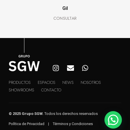
Gil
PRODUCTOS
ESPACIOS
NEWS
NOSOTROS
SHOWROOMS
CONTACTO
© 2025 Grupo SGW.
Todos los derechos reservados
Política de Privacidad
|
Términos y Condiciones