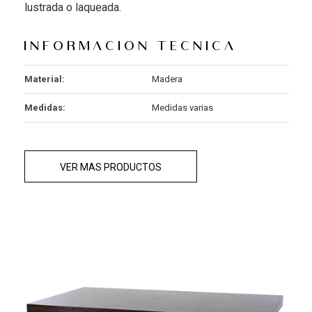
lustrada o laqueada.
Informacion tecnica
Material:
Madera
Medidas:
Medidas varias
VER MAS PRODUCTOS