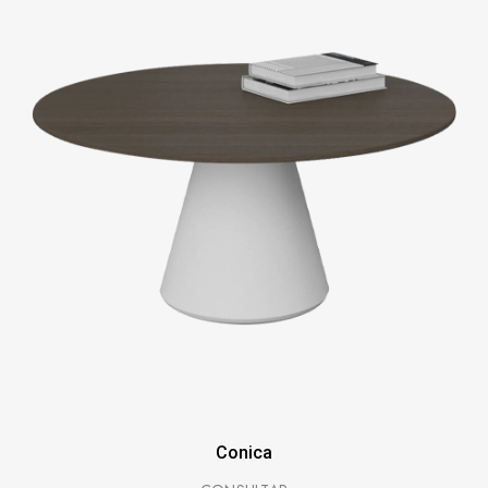
Conica