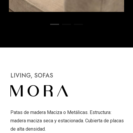
LIVING
,
SOFAS
Mora
Patas de madera Maciza o Metálicas. Estructura:
madera maciza seca y estacionada. Cubierta de placas
de alta densidad.