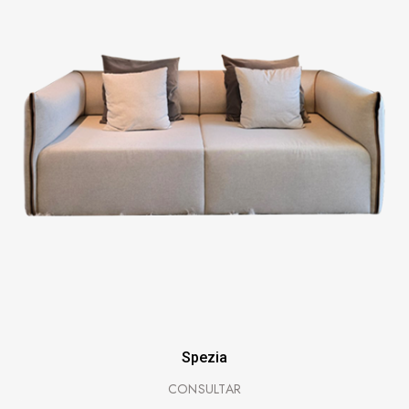
Spezia