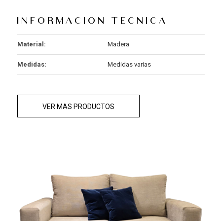
Informacion tecnica
Material:
Madera
Medidas:
Medidas varias
VER MAS PRODUCTOS