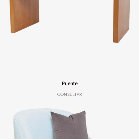
Puente