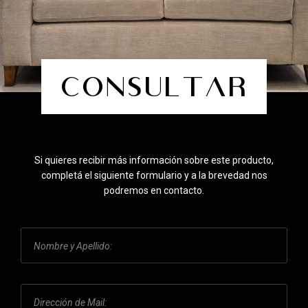
Consultar
Si quieres recibir más información sobre este producto,
completá el siguiente formulario y a la brevedad nos
podremos en contacto.