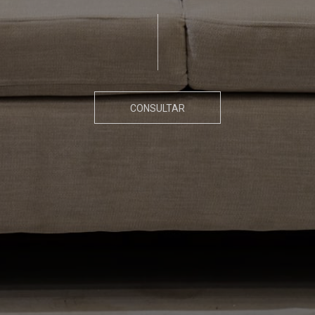
CONSULTAR