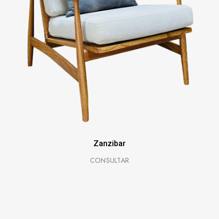
Zanzibar