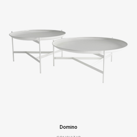
Domino