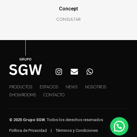
Concept
PRODUCTOS
ESPACIOS
NEWS
NOSOTROS
SHOWROOMS
CONTACTO
© 2025 Grupo SGW.
Todos los derechos reservados
Política de Privacidad
|
Términos y Condiciones