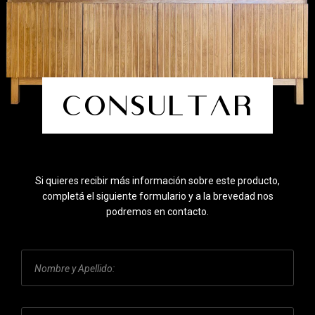
Consultar
Si quieres recibir más información sobre este producto,
completá el siguiente formulario y a la brevedad nos
podremos en contacto.