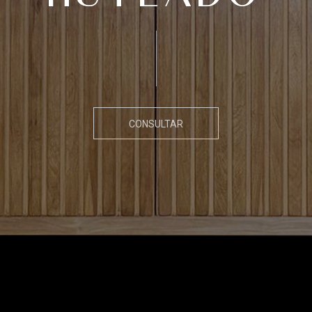
CONSULTAR