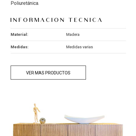
Poliuretánica.
Informacion tecnica
Material:
Madera
Medidas:
Medidas varias
VER MAS PRODUCTOS