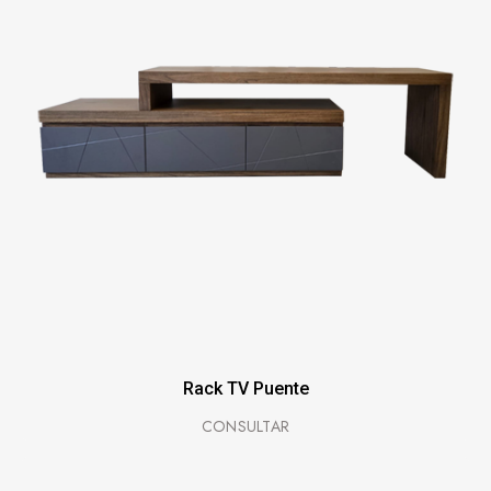
Rack TV Puente