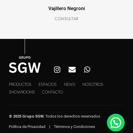
Vajillero Negroni
PRODUCTOS
ESPACIOS
NEWS
NOSOTROS
SHOWROOMS
CONTACTO
© 2025 Grupo SGW.
Todos los derechos reservados
Política de Privacidad
|
Términos y Condiciones