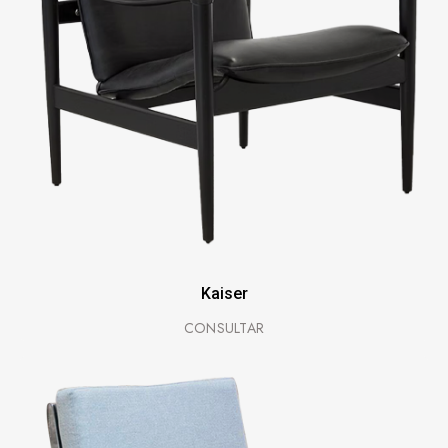
Kaiser