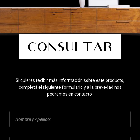
Consultar
Si quieres recibir más información sobre este producto,
completá el siguiente formulario y a la brevedad nos
podremos en contacto.