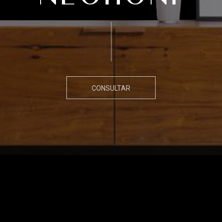
CONSULTAR