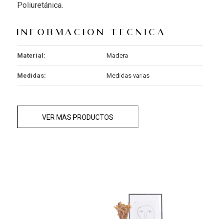
Poliuretánica.
Informacion tecnica
Material:
Madera
Medidas:
Medidas varias
VER MAS PRODUCTOS