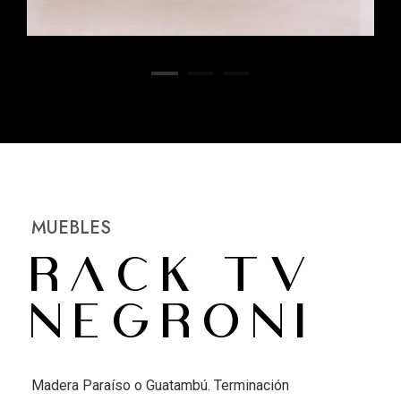
MUEBLES
Rack TV
Negroni
Madera Paraíso o Guatambú. Terminación