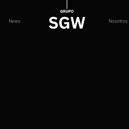
News
Nosotros