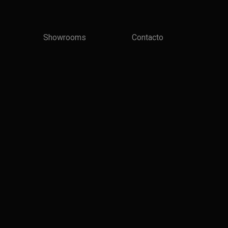
Showrooms
Contacto