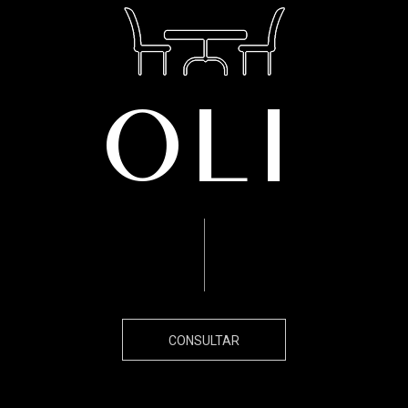
Oli
CONSULTAR