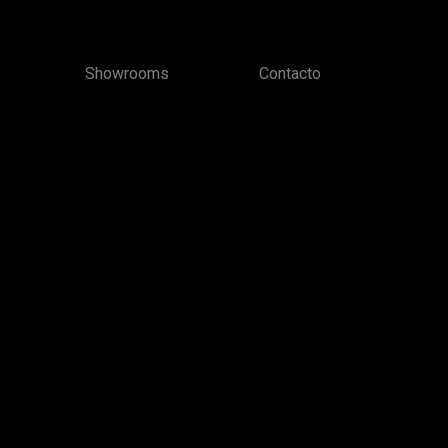
Showrooms
Contacto