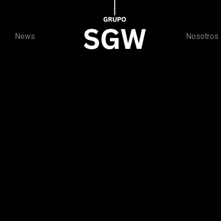
News
Nosotros