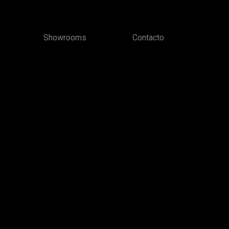
Showrooms
Contacto