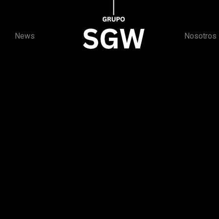
News
Nosotros